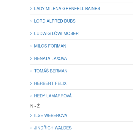
LADY MILENA GRENFELL-BAINES
LORD ALFRED DUBS
LUDWIG LÖWI MOSER
MILOŠ FORMAN
RENATA LAXOVA
TOMÁŠ BERMAN
HERBERT FELIX
HEDY LAMARROVÁ
N - Ž
ILSE WEBEROVÁ
JINDŘICH WALDES