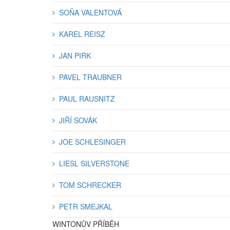
SOŇA VALENTOVÁ
KAREL REISZ
JAN PIRK
PAVEL TRAUBNER
PAUL RAUSNITZ
JIŘÍ SOVÁK
JOE SCHLESINGER
LIESL SILVERSTONE
TOM SCHRECKER
PETR SMEJKAL
WINTONŮV PŘÍBĚH